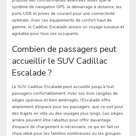
propose des fonctionnalités avancées telles que le
système de navigation GPS, le démarrage à distance, les
ports USB et prises de courant pour une connectivité
optimale. Avec ces équipements de confort haut de
gamme, le Cadillac Escalade assure un voyage luxueux et
agréable pour tous ses occupants.
Combien de passagers peut
accueillir le SUV Cadillac
Escalade ?
Le SUV Cadillac Escalade peut accueillir jusqu’à huit
passagers confortablement. Avec ses trois rangées de
sièges spacieux et bien aménagés, l’Escalade offre
amplement d’espace pour les passagers, que ce soit pour
des trajets en ville ou des voyages plus longs. Les sièges
arrière peuvent être rabattus pour offrir davantage
d’espace de chargement si nécessaire, ce qui en fait un
choix idéal pour les familles nombreuses ou les groupes