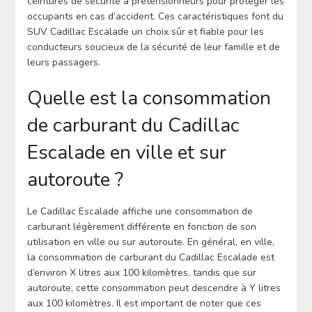
ceintures de sécurité à prétensionneurs pour protéger les
occupants en cas d’accident. Ces caractéristiques font du
SUV Cadillac Escalade un choix sûr et fiable pour les
conducteurs soucieux de la sécurité de leur famille et de
leurs passagers.
Quelle est la consommation
de carburant du Cadillac
Escalade en ville et sur
autoroute ?
Le Cadillac Escalade affiche une consommation de
carburant légèrement différente en fonction de son
utilisation en ville ou sur autoroute. En général, en ville,
la consommation de carburant du Cadillac Escalade est
d’environ X litres aux 100 kilomètres, tandis que sur
autoroute, cette consommation peut descendre à Y litres
aux 100 kilomètres. Il est important de noter que ces