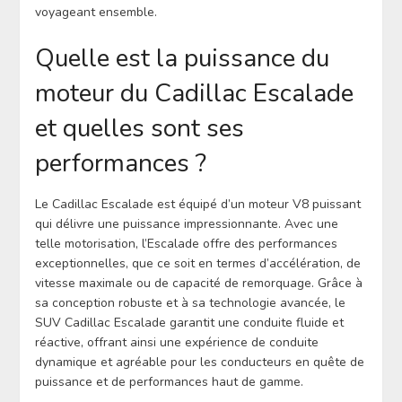
voyageant ensemble.
Quelle est la puissance du
moteur du Cadillac Escalade
et quelles sont ses
performances ?
Le Cadillac Escalade est équipé d’un moteur V8 puissant
qui délivre une puissance impressionnante. Avec une
telle motorisation, l’Escalade offre des performances
exceptionnelles, que ce soit en termes d’accélération, de
vitesse maximale ou de capacité de remorquage. Grâce à
sa conception robuste et à sa technologie avancée, le
SUV Cadillac Escalade garantit une conduite fluide et
réactive, offrant ainsi une expérience de conduite
dynamique et agréable pour les conducteurs en quête de
puissance et de performances haut de gamme.