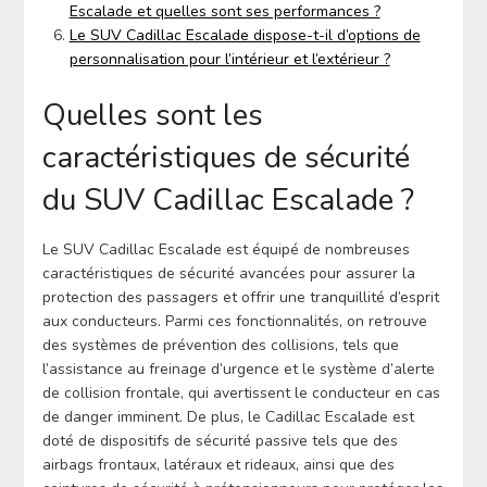
Escalade et quelles sont ses performances ?
Le SUV Cadillac Escalade dispose-t-il d’options de
personnalisation pour l’intérieur et l’extérieur ?
Quelles sont les
caractéristiques de sécurité
du SUV Cadillac Escalade ?
Le SUV Cadillac Escalade est équipé de nombreuses
caractéristiques de sécurité avancées pour assurer la
protection des passagers et offrir une tranquillité d’esprit
aux conducteurs. Parmi ces fonctionnalités, on retrouve
des systèmes de prévention des collisions, tels que
l’assistance au freinage d’urgence et le système d’alerte
de collision frontale, qui avertissent le conducteur en cas
de danger imminent. De plus, le Cadillac Escalade est
doté de dispositifs de sécurité passive tels que des
airbags frontaux, latéraux et rideaux, ainsi que des