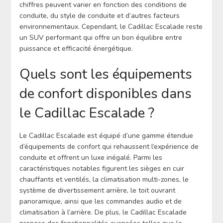
chiffres peuvent varier en fonction des conditions de
conduite, du style de conduite et d’autres facteurs
environnementaux. Cependant, le Cadillac Escalade reste
un SUV performant qui offre un bon équilibre entre
puissance et efficacité énergétique.
Quels sont les équipements
de confort disponibles dans
le Cadillac Escalade ?
Le Cadillac Escalade est équipé d’une gamme étendue
d’équipements de confort qui rehaussent l’expérience de
conduite et offrent un luxe inégalé. Parmi les
caractéristiques notables figurent les sièges en cuir
chauffants et ventilés, la climatisation multi-zones, le
système de divertissement arrière, le toit ouvrant
panoramique, ainsi que les commandes audio et de
climatisation à l’arrière. De plus, le Cadillac Escalade