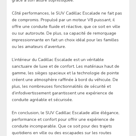
grâce à son allure sophistiquée.
Côté performances, le SUV Cadillac Escalade ne fait pas
de compromis. Propulsé par un moteur V8 puissant, il
offre une conduite fluide et réactive, que ce soit en ville
ou sur autoroute. De plus, sa capacité de remorquage
impressionnante en fait un choix idéal pour les familles
ou les amateurs d’aventure.
L’intérieur du Cadillac Escalade est un véritable
sanctuaire de luxe et de confort. Les matériaux haut de
gamme, les sièges spacieux et la technologie de pointe
créent une atmosphère raffinée à bord du véhicule. De
plus, les nombreuses fonctionnalités de sécurité et
d’infodivertissement garantissent une expérience de
conduite agréable et sécurisée.
En conclusion, le SUV Cadillac Escalade allie élégance,
performance et confort pour offrir une expérience de
conduite incomparable. Que ce soit pour des trajets
quotidiens en ville ou des escapades sur les routes