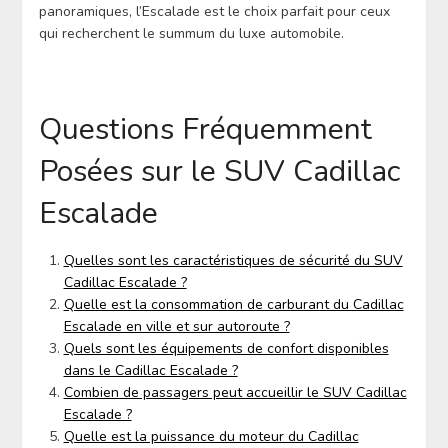
panoramiques, l’Escalade est le choix parfait pour ceux
qui recherchent le summum du luxe automobile.
Questions Fréquemment
Posées sur le SUV Cadillac
Escalade
Quelles sont les caractéristiques de sécurité du SUV
Cadillac Escalade ?
Quelle est la consommation de carburant du Cadillac
Escalade en ville et sur autoroute ?
Quels sont les équipements de confort disponibles
dans le Cadillac Escalade ?
Combien de passagers peut accueillir le SUV Cadillac
Escalade ?
Quelle est la puissance du moteur du Cadillac