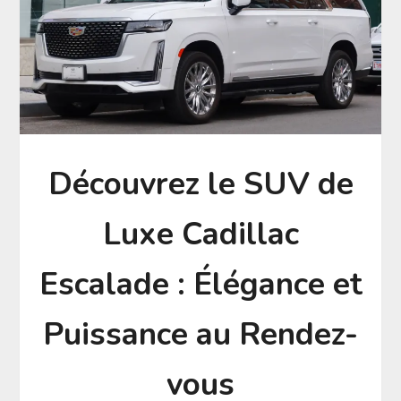
Découvrez le SUV de
Luxe Cadillac
Escalade : Élégance et
Puissance au Rendez-
vous