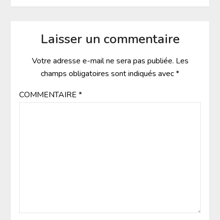
Laisser un commentaire
Votre adresse e-mail ne sera pas publiée.
Les
champs obligatoires sont indiqués avec
*
COMMENTAIRE
*