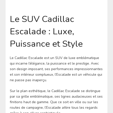
Le SUV Cadillac
Escalade : Luxe,
Puissance et Style
Le Cadillac Escalade est un SUV de luxe emblématique
qui incarne l’élégance, la puissance et le prestige. Avec
son design imposant, ses performances impressionnantes
et son intérieur somptueux, l’Escalade est un véhicule qui
ne passe pas inaperçu.
Sur le plan esthétique, le Cadillac Escalade se distingue
par sa grille emblématique, ses lignes audacieuses et ses
finitions haut de gamme. Que ce soit en ville ou sur les
routes de campagne, l’Escalade attire tous les regards