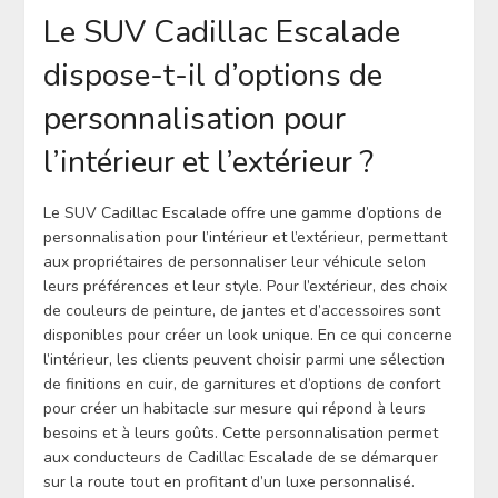
Le SUV Cadillac Escalade
dispose-t-il d’options de
personnalisation pour
l’intérieur et l’extérieur ?
Le SUV Cadillac Escalade offre une gamme d’options de
personnalisation pour l’intérieur et l’extérieur, permettant
aux propriétaires de personnaliser leur véhicule selon
leurs préférences et leur style. Pour l’extérieur, des choix
de couleurs de peinture, de jantes et d’accessoires sont
disponibles pour créer un look unique. En ce qui concerne
l’intérieur, les clients peuvent choisir parmi une sélection
de finitions en cuir, de garnitures et d’options de confort
pour créer un habitacle sur mesure qui répond à leurs
besoins et à leurs goûts. Cette personnalisation permet
aux conducteurs de Cadillac Escalade de se démarquer
sur la route tout en profitant d’un luxe personnalisé.