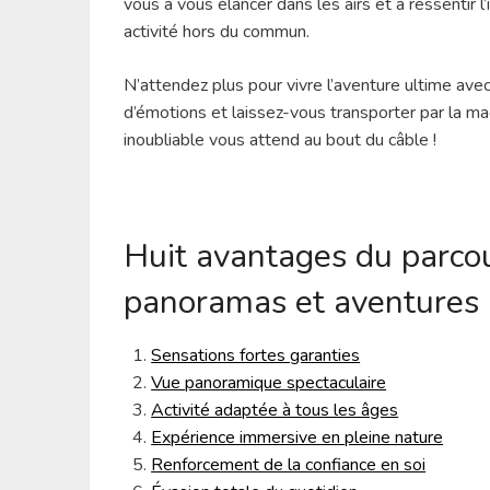
vous à vous élancer dans les airs et à ressentir 
activité hors du commun.
N’attendez plus pour vivre l’aventure ultime ave
d’émotions et laissez-vous transporter par la m
inoubliable vous attend au bout du câble !
Huit avantages du parcour
panoramas et aventures 
Sensations fortes garanties
Vue panoramique spectaculaire
Activité adaptée à tous les âges
Expérience immersive en pleine nature
Renforcement de la confiance en soi