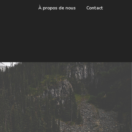
À propos de nous
Contact