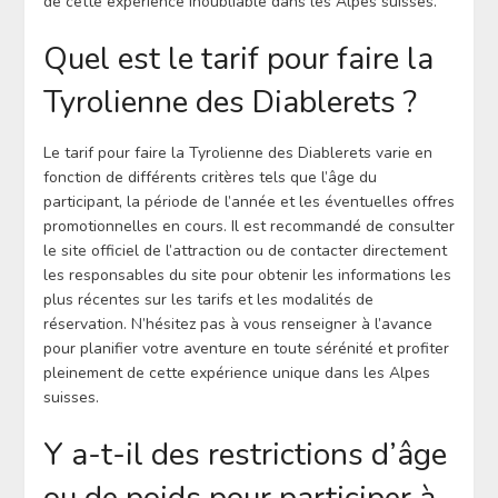
de cette expérience inoubliable dans les Alpes suisses.
Quel est le tarif pour faire la
Tyrolienne des Diablerets ?
Le tarif pour faire la Tyrolienne des Diablerets varie en
fonction de différents critères tels que l’âge du
participant, la période de l’année et les éventuelles offres
promotionnelles en cours. Il est recommandé de consulter
le site officiel de l’attraction ou de contacter directement
les responsables du site pour obtenir les informations les
plus récentes sur les tarifs et les modalités de
réservation. N’hésitez pas à vous renseigner à l’avance
pour planifier votre aventure en toute sérénité et profiter
pleinement de cette expérience unique dans les Alpes
suisses.
Y a-t-il des restrictions d’âge