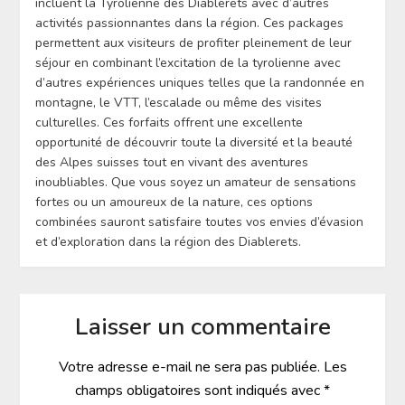
incluent la Tyrolienne des Diablerets avec d’autres
activités passionnantes dans la région. Ces packages
permettent aux visiteurs de profiter pleinement de leur
séjour en combinant l’excitation de la tyrolienne avec
d’autres expériences uniques telles que la randonnée en
montagne, le VTT, l’escalade ou même des visites
culturelles. Ces forfaits offrent une excellente
opportunité de découvrir toute la diversité et la beauté
des Alpes suisses tout en vivant des aventures
inoubliables. Que vous soyez un amateur de sensations
fortes ou un amoureux de la nature, ces options
combinées sauront satisfaire toutes vos envies d’évasion
et d’exploration dans la région des Diablerets.
Laisser un commentaire
Votre adresse e-mail ne sera pas publiée.
Les
champs obligatoires sont indiqués avec
*