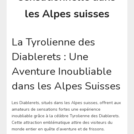
les Alpes suisses
La Tyrolienne des
Diablerets : Une
Aventure Inoubliable
dans les Alpes Suisses
Les Diablerets, situés dans les Alpes suisses, offrent aux
amateurs de sensations fortes une expérience
inoubliable grâce à la célèbre Tyrolienne des Diablerets.
Cette attraction emblématique attire des visiteurs du
monde entier en quête d’aventure et de frissons.