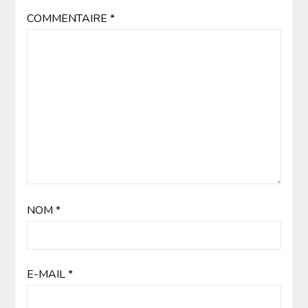
COMMENTAIRE
*
NOM
*
E-MAIL
*