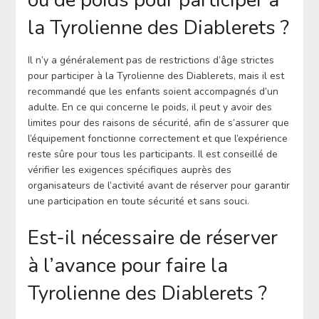
ou de poids pour participer à
la Tyrolienne des Diablerets ?
Il n’y a généralement pas de restrictions d’âge strictes
pour participer à la Tyrolienne des Diablerets, mais il est
recommandé que les enfants soient accompagnés d’un
adulte. En ce qui concerne le poids, il peut y avoir des
limites pour des raisons de sécurité, afin de s’assurer que
l’équipement fonctionne correctement et que l’expérience
reste sûre pour tous les participants. Il est conseillé de
vérifier les exigences spécifiques auprès des
organisateurs de l’activité avant de réserver pour garantir
une participation en toute sécurité et sans souci.
Est-il nécessaire de réserver
à l’avance pour faire la
Tyrolienne des Diablerets ?