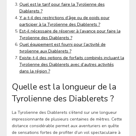
Quel est le tarif pour faire la Tyrolienne des
Diablerets ?
Y a-t-il des restrictions d’âge ou de poids pour
participer à la Tyrolienne des Diablerets ?
Est-il nécessaire de réserver à l’avance pour faire la
Tyrolienne des Diablerets ?
Quel équipement est fourni pour l’activité de
tyrolienne aux Diablerets ?
Existe-t-il des options de forfaits combinés incluant la
Tyrolienne des Diablerets avec d’autres activités
dans la région ?
Quelle est la longueur de la
Tyrolienne des Diablerets ?
La Tyrolienne des Diablerets s’étend sur une longueur
impressionnante de plusieurs centaines de mètres. Cette
distance considérable permet aux aventuriers en quête
de sensations fortes de profiter d’un vol spectaculaire à