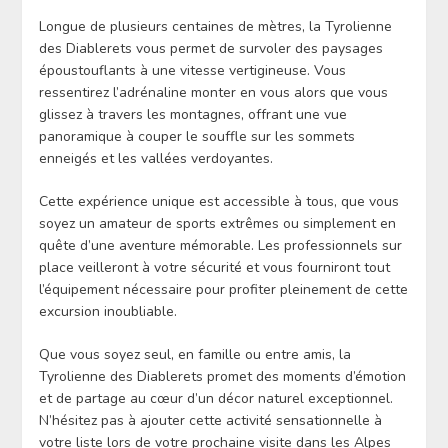
Longue de plusieurs centaines de mètres, la Tyrolienne
des Diablerets vous permet de survoler des paysages
époustouflants à une vitesse vertigineuse. Vous
ressentirez l’adrénaline monter en vous alors que vous
glissez à travers les montagnes, offrant une vue
panoramique à couper le souffle sur les sommets
enneigés et les vallées verdoyantes.
Cette expérience unique est accessible à tous, que vous
soyez un amateur de sports extrêmes ou simplement en
quête d’une aventure mémorable. Les professionnels sur
place veilleront à votre sécurité et vous fourniront tout
l’équipement nécessaire pour profiter pleinement de cette
excursion inoubliable.
Que vous soyez seul, en famille ou entre amis, la
Tyrolienne des Diablerets promet des moments d’émotion
et de partage au cœur d’un décor naturel exceptionnel.
N’hésitez pas à ajouter cette activité sensationnelle à
votre liste lors de votre prochaine visite dans les Alpes