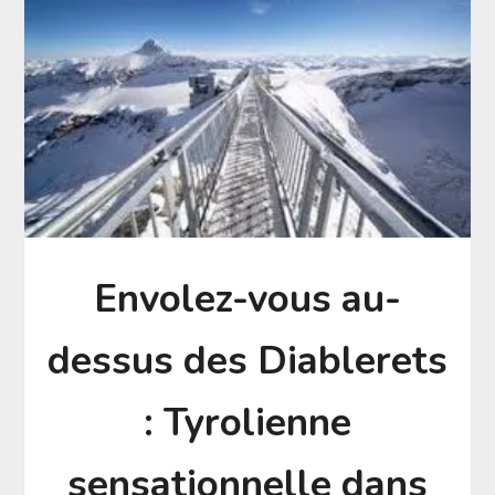
Envolez-vous au-
dessus des Diablerets
: Tyrolienne
sensationnelle dans