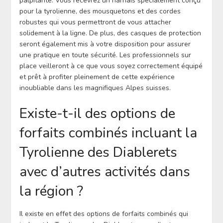
palpitante. Vous recevrez un harnais spécialement conçu
pour la tyrolienne, des mousquetons et des cordes
robustes qui vous permettront de vous attacher
solidement à la ligne. De plus, des casques de protection
seront également mis à votre disposition pour assurer
une pratique en toute sécurité. Les professionnels sur
place veilleront à ce que vous soyez correctement équipé
et prêt à profiter pleinement de cette expérience
inoubliable dans les magnifiques Alpes suisses.
Existe-t-il des options de
forfaits combinés incluant la
Tyrolienne des Diablerets
avec d’autres activités dans
la région ?
Il existe en effet des options de forfaits combinés qui