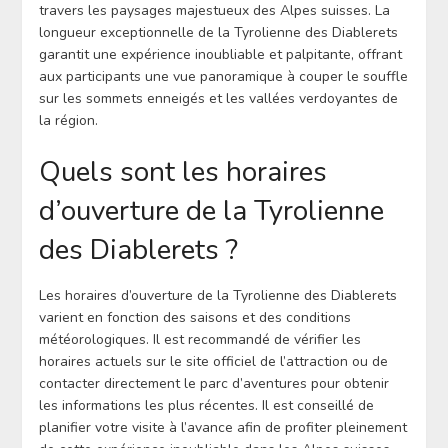
travers les paysages majestueux des Alpes suisses. La
longueur exceptionnelle de la Tyrolienne des Diablerets
garantit une expérience inoubliable et palpitante, offrant
aux participants une vue panoramique à couper le souffle
sur les sommets enneigés et les vallées verdoyantes de
la région.
Quels sont les horaires
d’ouverture de la Tyrolienne
des Diablerets ?
Les horaires d’ouverture de la Tyrolienne des Diablerets
varient en fonction des saisons et des conditions
météorologiques. Il est recommandé de vérifier les
horaires actuels sur le site officiel de l’attraction ou de
contacter directement le parc d’aventures pour obtenir
les informations les plus récentes. Il est conseillé de
planifier votre visite à l’avance afin de profiter pleinement