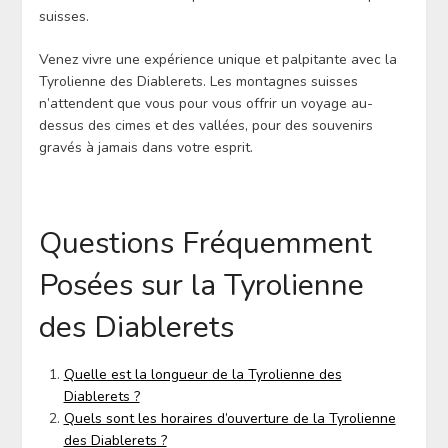
suisses.
Venez vivre une expérience unique et palpitante avec la
Tyrolienne des Diablerets. Les montagnes suisses
n’attendent que vous pour vous offrir un voyage au-
dessus des cimes et des vallées, pour des souvenirs
gravés à jamais dans votre esprit.
Questions Fréquemment
Posées sur la Tyrolienne
des Diablerets
Quelle est la longueur de la Tyrolienne des
Diablerets ?
Quels sont les horaires d’ouverture de la Tyrolienne
des Diablerets ?