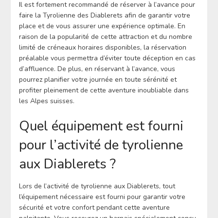
Il est fortement recommandé de réserver à l’avance pour
faire la Tyrolienne des Diablerets afin de garantir votre
place et de vous assurer une expérience optimale. En
raison de la popularité de cette attraction et du nombre
limité de créneaux horaires disponibles, la réservation
préalable vous permettra d’éviter toute déception en cas
d’affluence. De plus, en réservant à l’avance, vous
pourrez planifier votre journée en toute sérénité et
profiter pleinement de cette aventure inoubliable dans
les Alpes suisses.
Quel équipement est fourni
pour l’activité de tyrolienne
aux Diablerets ?
Lors de l’activité de tyrolienne aux Diablerets, tout
l’équipement nécessaire est fourni pour garantir votre
sécurité et votre confort pendant cette aventure