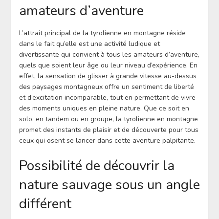
amateurs d’aventure
L’attrait principal de la tyrolienne en montagne réside
dans le fait qu’elle est une activité ludique et
divertissante qui convient à tous les amateurs d’aventure,
quels que soient leur âge ou leur niveau d’expérience. En
effet, la sensation de glisser à grande vitesse au-dessus
des paysages montagneux offre un sentiment de liberté
et d’excitation incomparable, tout en permettant de vivre
des moments uniques en pleine nature. Que ce soit en
solo, en tandem ou en groupe, la tyrolienne en montagne
promet des instants de plaisir et de découverte pour tous
ceux qui osent se lancer dans cette aventure palpitante.
Possibilité de découvrir la
nature sauvage sous un angle
différent