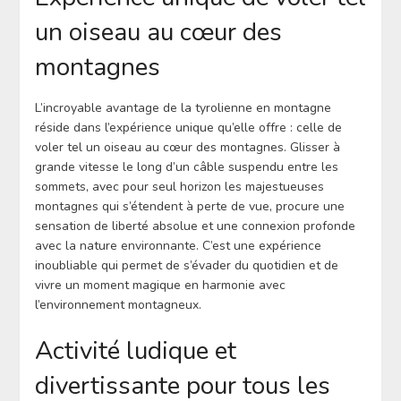
un oiseau au cœur des
montagnes
L’incroyable avantage de la tyrolienne en montagne
réside dans l’expérience unique qu’elle offre : celle de
voler tel un oiseau au cœur des montagnes. Glisser à
grande vitesse le long d’un câble suspendu entre les
sommets, avec pour seul horizon les majestueuses
montagnes qui s’étendent à perte de vue, procure une
sensation de liberté absolue et une connexion profonde
avec la nature environnante. C’est une expérience
inoubliable qui permet de s’évader du quotidien et de
vivre un moment magique en harmonie avec
l’environnement montagneux.
Activité ludique et
divertissante pour tous les