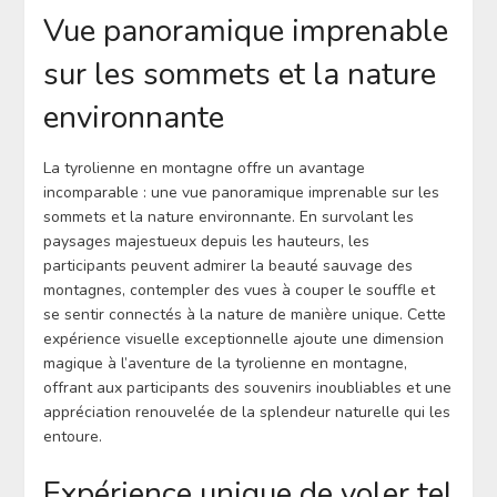
Vue panoramique imprenable
sur les sommets et la nature
environnante
La tyrolienne en montagne offre un avantage
incomparable : une vue panoramique imprenable sur les
sommets et la nature environnante. En survolant les
paysages majestueux depuis les hauteurs, les
participants peuvent admirer la beauté sauvage des
montagnes, contempler des vues à couper le souffle et
se sentir connectés à la nature de manière unique. Cette
expérience visuelle exceptionnelle ajoute une dimension
magique à l’aventure de la tyrolienne en montagne,
offrant aux participants des souvenirs inoubliables et une
appréciation renouvelée de la splendeur naturelle qui les
entoure.
Expérience unique de voler tel