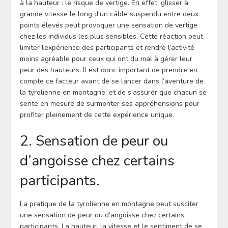
à la hauteur : le risque de vertige. En effet, glisser à
grande vitesse le long d’un câble suspendu entre deux
points élevés peut provoquer une sensation de vertige
chez les individus les plus sensibles. Cette réaction peut
limiter l’expérience des participants et rendre l’activité
moins agréable pour ceux qui ont du mal à gérer leur
peur des hauteurs. Il est donc important de prendre en
compte ce facteur avant de se lancer dans l’aventure de
la tyrolienne en montagne, et de s’assurer que chacun se
sente en mesure de surmonter ses appréhensions pour
profiter pleinement de cette expérience unique.
2. Sensation de peur ou
d’angoisse chez certains
participants.
La pratique de la tyrolienne en montagne peut susciter
une sensation de peur ou d’angoisse chez certains
participants. La hauteur, la vitesse et le sentiment de se