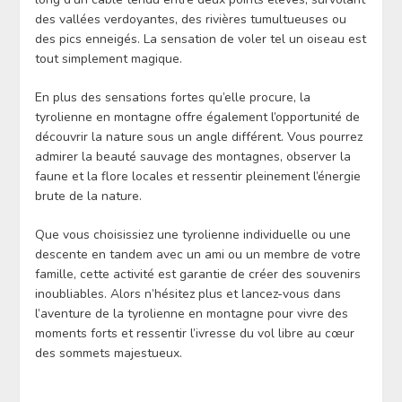
des vallées verdoyantes, des rivières tumultueuses ou
des pics enneigés. La sensation de voler tel un oiseau est
tout simplement magique.
En plus des sensations fortes qu’elle procure, la
tyrolienne en montagne offre également l’opportunité de
découvrir la nature sous un angle différent. Vous pourrez
admirer la beauté sauvage des montagnes, observer la
faune et la flore locales et ressentir pleinement l’énergie
brute de la nature.
Que vous choisissiez une tyrolienne individuelle ou une
descente en tandem avec un ami ou un membre de votre
famille, cette activité est garantie de créer des souvenirs
inoubliables. Alors n’hésitez plus et lancez-vous dans
l’aventure de la tyrolienne en montagne pour vivre des
moments forts et ressentir l’ivresse du vol libre au cœur
des sommets majestueux.