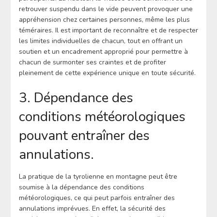
retrouver suspendu dans le vide peuvent provoquer une
appréhension chez certaines personnes, même les plus
téméraires. Il est important de reconnaître et de respecter
les limites individuelles de chacun, tout en offrant un
soutien et un encadrement approprié pour permettre à
chacun de surmonter ses craintes et de profiter
pleinement de cette expérience unique en toute sécurité.
3. Dépendance des
conditions météorologiques
pouvant entraîner des
annulations.
La pratique de la tyrolienne en montagne peut être
soumise à la dépendance des conditions
météorologiques, ce qui peut parfois entraîner des
annulations imprévues. En effet, la sécurité des