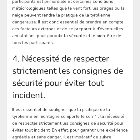
participants est primordiale et certaines conditions
météorologiques telles que le vent fort, les orages ou la
neige peuvent rendre la pratique de la tyrolienne
dangereuse. Il est donc essentiel de prendre en compte
ces facteurs externes et de se préparer à d’éventuelles
annulations pour garantir la sécurité et le bien-être de
tous les participants.
4. Nécessité de respecter
strictement les consignes de
sécurité pour éviter tout
incident.
Il est essentiel de souligner que la pratique de la
tyrolienne en montagne comporte le con 4 : la nécessité
de respecter strictement les consignes de sécurité pour
éviter tout incident. En effet, pour garantir une expérience
agréable et sans danger, il est impératif de suivre