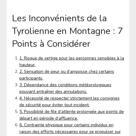
Les Inconvénients de la
Tyrolienne en Montagne : 7
Points à Considérer
1. Risque de vertige pour les personnes sensibles à la
hauteur.
2. Sensation de peur ou d’angoisse chez certains
participants.
3. Dépendance des conditions météorologiques
pouvant entraîner des annulations.
4. Nécessité de respecter strictement les consignes
de sécurité pour éviter tout incident.
5. Possibilité de file d’attente prolongée aux points de
départ en période d’affluence.
6. Contrainte physique pour certains individus en
raison des efforts nécessaires pour se propulser sur