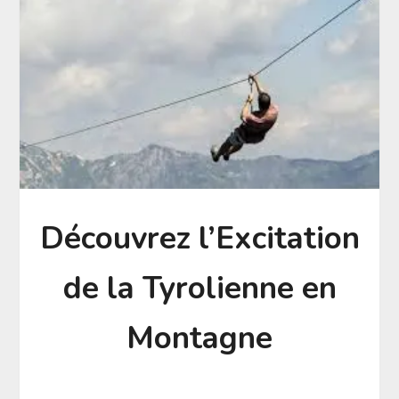
Découvrez l’Excitation
de la Tyrolienne en
Montagne