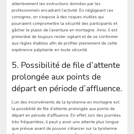
attentivement les instructions données par les
professionnels encadrant l’activité. En négligeant ces
consignes, on s’expose à des risques inutiles qui
pourraient compromettre la sécurité des participants et
gâcher le plaisir de l’aventure en montagne. Ainsi, il est
primordial de toujours rester vigilant et de se conformer
aux règles établies afin de profiter pleinement de cette
expérience palpitante en toute sécurité.
5. Possibilité de file d’attente
prolongée aux points de
départ en période d’affluence.
L’un des inconvénients de la tyrolienne en montagne est
la possibilité de file d’attente prolongée aux points de
départ en période d’affluence. En effet, lors des journées
très fréquentées, il peut y avoir une attente plus longue
que prévue avant de pouvoir s’élancer sur la tyrolienne.