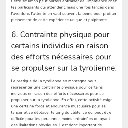
Cette situation peut parfois entraîner de l’impatience chez
les participants qui attendent, mais une fois lancés dans
l’aventure, l’attente en vaut souvent la peine pour profiter
pleinement de cette expérience unique et palpitante.
6. Contrainte physique pour
certains individus en raison
des efforts nécessaires pour
se propulser sur la tyrolienne.
La pratique de la tyrolienne en montagne peut
représenter une contrainte physique pour certains
individus en raison des efforts nécessaires pour se
propulser sur la tyrolienne. En effet, cette activité exige
une certaine force et endurance musculaire pour se
lancer et se déplacer le long du câble, ce qui peut être
difficile pour les personnes moins entraînées ou ayant
des limitations physiques. Il est donc important de