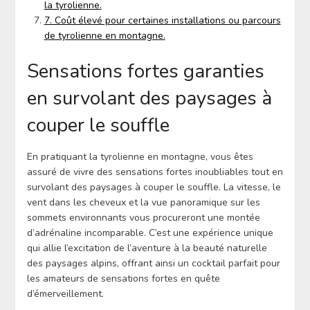
la tyrolienne.
7. Coût élevé pour certaines installations ou parcours
de tyrolienne en montagne.
Sensations fortes garanties
en survolant des paysages à
couper le souffle
En pratiquant la tyrolienne en montagne, vous êtes
assuré de vivre des sensations fortes inoubliables tout en
survolant des paysages à couper le souffle. La vitesse, le
vent dans les cheveux et la vue panoramique sur les
sommets environnants vous procureront une montée
d’adrénaline incomparable. C’est une expérience unique
qui allie l’excitation de l’aventure à la beauté naturelle
des paysages alpins, offrant ainsi un cocktail parfait pour
les amateurs de sensations fortes en quête
d’émerveillement.