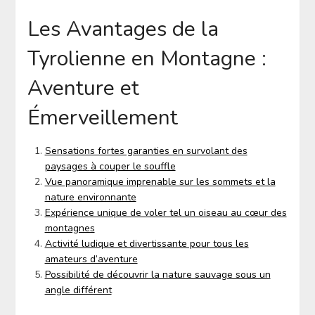
Les Avantages de la
Tyrolienne en Montagne :
Aventure et
Émerveillement
Sensations fortes garanties en survolant des
paysages à couper le souffle
Vue panoramique imprenable sur les sommets et la
nature environnante
Expérience unique de voler tel un oiseau au cœur des
montagnes
Activité ludique et divertissante pour tous les
amateurs d’aventure
Possibilité de découvrir la nature sauvage sous un
angle différent