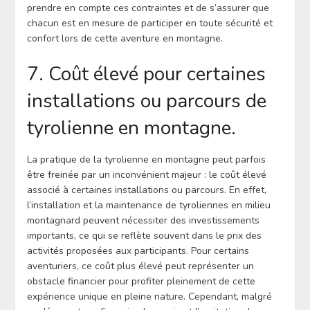
prendre en compte ces contraintes et de s’assurer que
chacun est en mesure de participer en toute sécurité et
confort lors de cette aventure en montagne.
7. Coût élevé pour certaines
installations ou parcours de
tyrolienne en montagne.
La pratique de la tyrolienne en montagne peut parfois
être freinée par un inconvénient majeur : le coût élevé
associé à certaines installations ou parcours. En effet,
l’installation et la maintenance de tyroliennes en milieu
montagnard peuvent nécessiter des investissements
importants, ce qui se reflète souvent dans le prix des
activités proposées aux participants. Pour certains
aventuriers, ce coût plus élevé peut représenter un
obstacle financier pour profiter pleinement de cette
expérience unique en pleine nature. Cependant, malgré