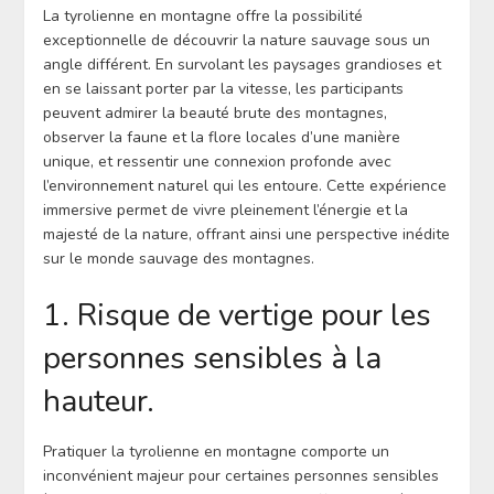
La tyrolienne en montagne offre la possibilité
exceptionnelle de découvrir la nature sauvage sous un
angle différent. En survolant les paysages grandioses et
en se laissant porter par la vitesse, les participants
peuvent admirer la beauté brute des montagnes,
observer la faune et la flore locales d’une manière
unique, et ressentir une connexion profonde avec
l’environnement naturel qui les entoure. Cette expérience
immersive permet de vivre pleinement l’énergie et la
majesté de la nature, offrant ainsi une perspective inédite
sur le monde sauvage des montagnes.
1. Risque de vertige pour les
personnes sensibles à la
hauteur.
Pratiquer la tyrolienne en montagne comporte un
inconvénient majeur pour certaines personnes sensibles