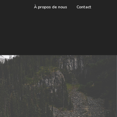
À propos de nous
Contact