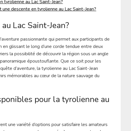
n tyrolienne au Lac Saint-Jean?
t une descente en tyrolienne au Lac Saint-Jean?
e au Lac Saint-Jean?
 d’aventure passionnante qui permet aux participants de
n en glissant le long d’une corde tendue entre deux
iers la possibilité de découvrir la région sous un angle
e panoramique époustouflante. Que ce soit pour les
quête d’aventure, la tyrolienne au Lac Saint-Jean
irs mémorables au cœur de la nature sauvage du
sponibles pour la tyrolienne au
ent une variété d’options pour satisfaire les amateurs