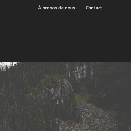
À propos de nous
Contact