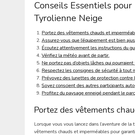
Conseils Essentiels pour
Tyrolienne Neige
Portez des vêtements chauds et imperméab
Assurez-vous que l’équipement est bien ajus
Écoutez attentivement les instructions du gu
Vérifiez la météo avant de partir.
Ne portez pas d’objets lâches qui pourraient
Respectez les consignes de sécurité à tout
Prévoyez des lunettes de protection contre l
Soyez conscient des autres participants auto
Profitez du paysage enneigé pendant le parc
Portez des vêtements chau
Lorsque vous vous lancez dans l’aventure de la ty
vêtements chauds et imperméables pour garantir