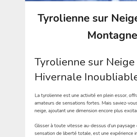
Tyrolienne sur Neige
Montagnes
Tyrolienne sur Neige
Hivernale Inoubliabl
La tyrolienne est une activité en plein essor, of
amateurs de sensations fortes. Mais saviez-vous
neige, ajoutant une dimension encore plus excita
Glisser à toute vitesse au-dessus d’un paysage e
sensation de liberté totale, est une expérience i