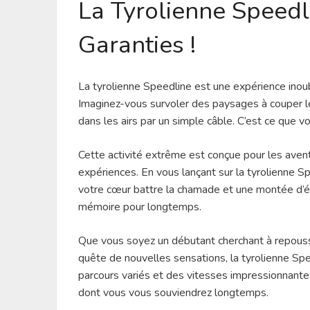
La Tyrolienne Speedl
Garanties !
La tyrolienne Speedline est une expérience inou
Imaginez-vous survoler des paysages à couper le
dans les airs par un simple câble. C’est ce que vo
Cette activité extrême est conçue pour les avent
expériences. En vous lançant sur la tyrolienne S
votre cœur battre la chamade et une montée d’é
mémoire pour longtemps.
Que vous soyez un débutant cherchant à repouss
quête de nouvelles sensations, la tyrolienne Sp
parcours variés et des vitesses impressionnante
dont vous vous souviendrez longtemps.