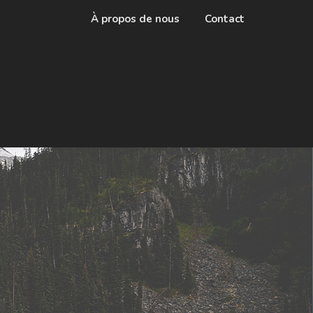
À propos de nous
Contact