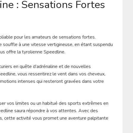
ine : Sensations Fortes
bliable pour les amateurs de sensations fortes.
 souffle à une vitesse vertigineuse, en étant suspendu
us offre la tyrolienne Speedline.
uriers en quête d’adrénaline et de nouvelles
peedline, vous ressentirez le vent dans vos cheveux,
motions intenses qui resteront gravées dans votre
er vos limites ou un habitué des sports extrêmes en
eedline saura répondre à vos attentes. Avec des
s, cette activité vous promet une aventure palpitante