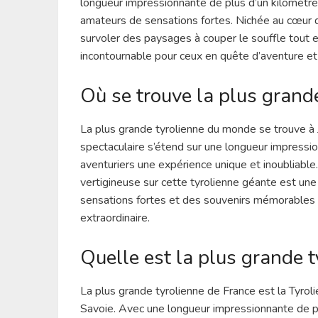
longueur impressionnante de plus d’un kilomètre,
amateurs de sensations fortes. Nichée au cœur 
survoler des paysages à couper le souffle tout e
incontournable pour ceux en quête d’aventure e
Où se trouve la plus grand
La plus grande tyrolienne du monde se trouve à J
spectaculaire s’étend sur une longueur impressio
aventuriers une expérience unique et inoubliable
vertigineuse sur cette tyrolienne géante est une
sensations fortes et des souvenirs mémorables 
extraordinaire.
Quelle est la plus grande t
La plus grande tyrolienne de France est la Tyrol
Savoie. Avec une longueur impressionnante de pl