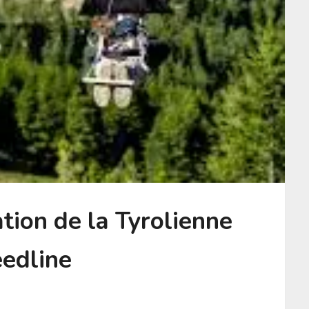
tion de la Tyrolienne
edline