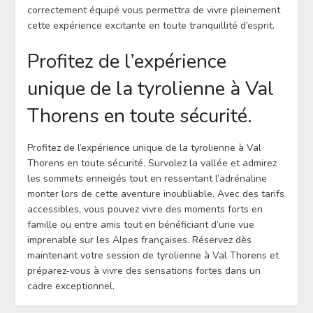
correctement équipé vous permettra de vivre pleinement
cette expérience excitante en toute tranquillité d’esprit.
Profitez de l’expérience
unique de la tyrolienne à Val
Thorens en toute sécurité.
Profitez de l’expérience unique de la tyrolienne à Val
Thorens en toute sécurité. Survolez la vallée et admirez
les sommets enneigés tout en ressentant l’adrénaline
monter lors de cette aventure inoubliable. Avec des tarifs
accessibles, vous pouvez vivre des moments forts en
famille ou entre amis tout en bénéficiant d’une vue
imprenable sur les Alpes françaises. Réservez dès
maintenant votre session de tyrolienne à Val Thorens et
préparez-vous à vivre des sensations fortes dans un
cadre exceptionnel.