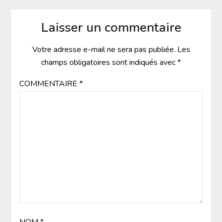
Laisser un commentaire
Votre adresse e-mail ne sera pas publiée.
Les
champs obligatoires sont indiqués avec
*
COMMENTAIRE
*