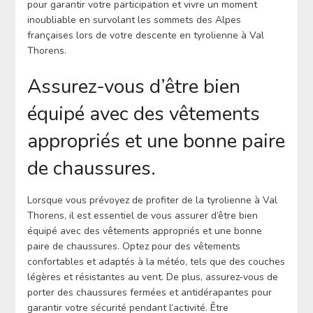
pour garantir votre participation et vivre un moment
inoubliable en survolant les sommets des Alpes
françaises lors de votre descente en tyrolienne à Val
Thorens.
Assurez-vous d’être bien
équipé avec des vêtements
appropriés et une bonne paire
de chaussures.
Lorsque vous prévoyez de profiter de la tyrolienne à Val
Thorens, il est essentiel de vous assurer d’être bien
équipé avec des vêtements appropriés et une bonne
paire de chaussures. Optez pour des vêtements
confortables et adaptés à la météo, tels que des couches
légères et résistantes au vent. De plus, assurez-vous de
porter des chaussures fermées et antidérapantes pour
garantir votre sécurité pendant l’activité. Être