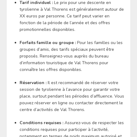
Tarif individuel :
Le prix pour une descente en
tyrolienne à Val Thorens est généralement autour de
XX euros par personne. Ce tarif peut varier en
fonction de la période de l’année et des offres
promotionnelles disponibles.
Forfaits famille ou groupe :
Pour les familles ou les
groupes d’amis, des tarifs spéciaux peuvent être
proposés. Renseignez-vous auprès du bureau
d’information touristique de Val Thorens pour
connaître les offres disponibles.
Réservation :
Il est recommandé de réserver votre
session de tyrolienne à l’avance pour garantir votre
place, surtout pendant les périodes d’affluence. Vous
pouvez réserver en ligne ou contacter directement le
centre d’activités de Val Thorens.
Conditions requises :
Assurez-vous de respecter les
conditions requises pour participer à l’activité,
notamment en termes de poids maximum autorisé et