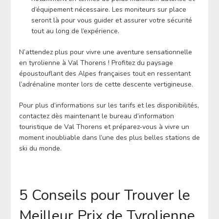
d’équipement nécessaire. Les moniteurs sur place
seront là pour vous guider et assurer votre sécurité
tout au long de l’expérience.
N’attendez plus pour vivre une aventure sensationnelle
en tyrolienne à Val Thorens ! Profitez du paysage
époustouflant des Alpes françaises tout en ressentant
l’adrénaline monter lors de cette descente vertigineuse.
Pour plus d’informations sur les tarifs et les disponibilités,
contactez dès maintenant le bureau d’information
touristique de Val Thorens et préparez-vous à vivre un
moment inoubliable dans l’une des plus belles stations de
ski du monde.
5 Conseils pour Trouver le
Meilleur Prix de Tyrolienne