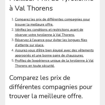
à Val Thorens
Comparez les prix de différentes compagnies pour
trouver la meilleure offre.
Vérifiez les conditions et restrictions avant de
réserver votre tyrolienne à Val Thorens.
Réservez à l’avance pour éviter les longues files
d’attente sur place.
Assurez-vous d’être bien équipé avec des vêtements
appropriés et une bonne paire de chaussures.
Profitez de l’expérience unique de la tyrolienne à Val
Thorens en toute sécurité.
Comparez les prix de
différentes compagnies pour
trouver la meilleure offre.