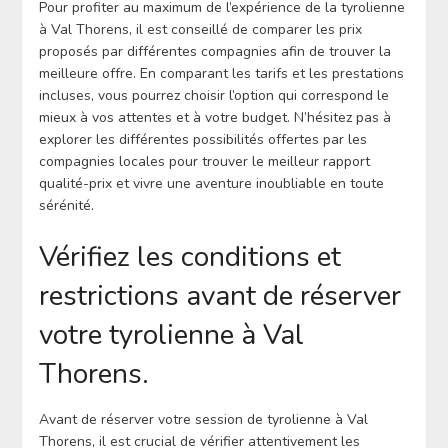
Pour profiter au maximum de l’expérience de la tyrolienne
à Val Thorens, il est conseillé de comparer les prix
proposés par différentes compagnies afin de trouver la
meilleure offre. En comparant les tarifs et les prestations
incluses, vous pourrez choisir l’option qui correspond le
mieux à vos attentes et à votre budget. N’hésitez pas à
explorer les différentes possibilités offertes par les
compagnies locales pour trouver le meilleur rapport
qualité-prix et vivre une aventure inoubliable en toute
sérénité.
Vérifiez les conditions et
restrictions avant de réserver
votre tyrolienne à Val
Thorens.
Avant de réserver votre session de tyrolienne à Val
Thorens, il est crucial de vérifier attentivement les