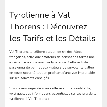
Tyrolienne à Val
Thorens : Découvrez
les Tarifs et les Détails
Val Thorens, la célèbre station de ski des Alpes
françaises, offre aux amateurs de sensations fortes une
expérience unique avec sa tyrolienne. Cette activité
passionnante permet aux visiteurs de survoler la vallée
en toute sécurité tout en profitant d’une vue imprenable
sur les sommets enneigés.
Si vous envisagez de vivre cette aventure inoubliable,
voici quelques informations essentielles sur les prix de la
tyrolienne à Val Thorens :