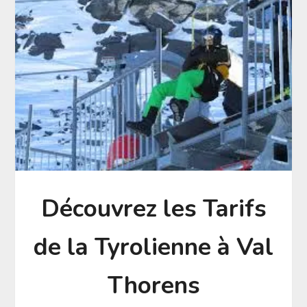
Découvrez les Tarifs
de la Tyrolienne à Val
Thorens