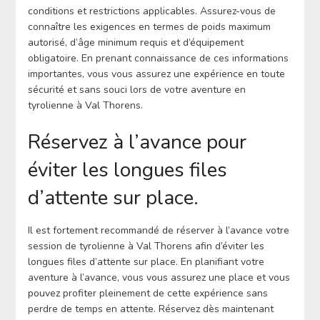
conditions et restrictions applicables. Assurez-vous de
connaître les exigences en termes de poids maximum
autorisé, d’âge minimum requis et d’équipement
obligatoire. En prenant connaissance de ces informations
importantes, vous vous assurez une expérience en toute
sécurité et sans souci lors de votre aventure en
tyrolienne à Val Thorens.
Réservez à l’avance pour
éviter les longues files
d’attente sur place.
Il est fortement recommandé de réserver à l’avance votre
session de tyrolienne à Val Thorens afin d’éviter les
longues files d’attente sur place. En planifiant votre
aventure à l’avance, vous vous assurez une place et vous
pouvez profiter pleinement de cette expérience sans
perdre de temps en attente. Réservez dès maintenant