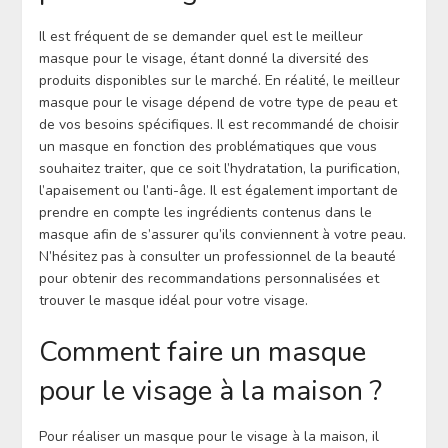
Il est fréquent de se demander quel est le meilleur
masque pour le visage, étant donné la diversité des
produits disponibles sur le marché. En réalité, le meilleur
masque pour le visage dépend de votre type de peau et
de vos besoins spécifiques. Il est recommandé de choisir
un masque en fonction des problématiques que vous
souhaitez traiter, que ce soit l’hydratation, la purification,
l’apaisement ou l’anti-âge. Il est également important de
prendre en compte les ingrédients contenus dans le
masque afin de s’assurer qu’ils conviennent à votre peau.
N’hésitez pas à consulter un professionnel de la beauté
pour obtenir des recommandations personnalisées et
trouver le masque idéal pour votre visage.
Comment faire un masque
pour le visage à la maison ?
Pour réaliser un masque pour le visage à la maison, il