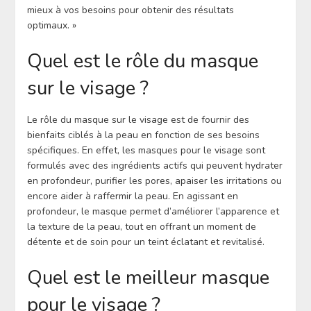
mieux à vos besoins pour obtenir des résultats
optimaux. »
Quel est le rôle du masque
sur le visage ?
Le rôle du masque sur le visage est de fournir des
bienfaits ciblés à la peau en fonction de ses besoins
spécifiques. En effet, les masques pour le visage sont
formulés avec des ingrédients actifs qui peuvent hydrater
en profondeur, purifier les pores, apaiser les irritations ou
encore aider à raffermir la peau. En agissant en
profondeur, le masque permet d’améliorer l’apparence et
la texture de la peau, tout en offrant un moment de
détente et de soin pour un teint éclatant et revitalisé.
Quel est le meilleur masque
pour le visage ?