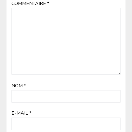
COMMENTAIRE
*
NOM
*
E-MAIL
*