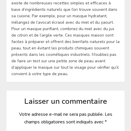
existe de nombreuses recettes simples et efficaces à
base d’ingrédients naturels que l’on trouve souvent dans
sa cuisine. Par exemple, pour un masque hydratant,
mélangez de l’avocat écrasé avec du miel et du yaourt.
Pour un masque purifiant, combinez du miel avec du jus
de citron et de l’argile verte. Ces masques maison sont
faciles à préparer et offrent des bienfaits naturels pour la
peau, tout en évitant les produits chimiques souvent
présents dans les cosmétiques industriels. N’oubliez pas
de faire un test sur une petite zone de peau avant
d’appliquer le masque sur tout le visage pour vérifier qu’il
convient à votre type de peau.
Laisser un commentaire
Votre adresse e-mail ne sera pas publiée.
Les
champs obligatoires sont indiqués avec
*