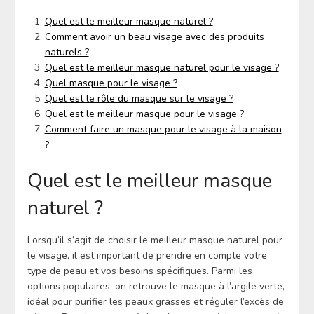
Quel est le meilleur masque naturel ?
Comment avoir un beau visage avec des produits
naturels ?
Quel est le meilleur masque naturel pour le visage ?
Quel masque pour le visage ?
Quel est le rôle du masque sur le visage ?
Quel est le meilleur masque pour le visage ?
Comment faire un masque pour le visage à la maison
?
Quel est le meilleur masque
naturel ?
Lorsqu’il s’agit de choisir le meilleur masque naturel pour
le visage, il est important de prendre en compte votre
type de peau et vos besoins spécifiques. Parmi les
options populaires, on retrouve le masque à l’argile verte,
idéal pour purifier les peaux grasses et réguler l’excès de