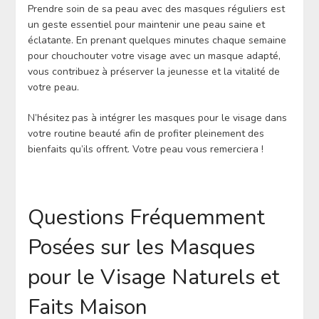
Prendre soin de sa peau avec des masques réguliers est
un geste essentiel pour maintenir une peau saine et
éclatante. En prenant quelques minutes chaque semaine
pour chouchouter votre visage avec un masque adapté,
vous contribuez à préserver la jeunesse et la vitalité de
votre peau.
N’hésitez pas à intégrer les masques pour le visage dans
votre routine beauté afin de profiter pleinement des
bienfaits qu’ils offrent. Votre peau vous remerciera !
Questions Fréquemment
Posées sur les Masques
pour le Visage Naturels et
Faits Maison