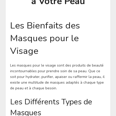
à Votre Peau
Les Bienfaits des
Masques pour le
Visage
Les masques pour le visage sont des produits de beauté
incontournables pour prendre soin de sa peau. Que ce
soit pour hydrater, purifier, apaiser ou raffermir la peau, il
existe une multitude de masques adaptés à chaque type
de peau et à chaque besoin.
Les Différents Types de
Masques