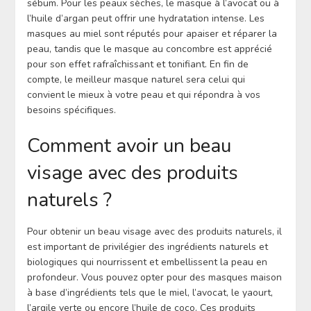
sébum. Pour les peaux sèches, le masque à l’avocat ou à
l’huile d’argan peut offrir une hydratation intense. Les
masques au miel sont réputés pour apaiser et réparer la
peau, tandis que le masque au concombre est apprécié
pour son effet rafraîchissant et tonifiant. En fin de
compte, le meilleur masque naturel sera celui qui
convient le mieux à votre peau et qui répondra à vos
besoins spécifiques.
Comment avoir un beau
visage avec des produits
naturels ?
Pour obtenir un beau visage avec des produits naturels, il
est important de privilégier des ingrédients naturels et
biologiques qui nourrissent et embellissent la peau en
profondeur. Vous pouvez opter pour des masques maison
à base d’ingrédients tels que le miel, l’avocat, le yaourt,
l’argile verte ou encore l’huile de coco. Ces produits