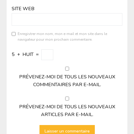
SITE WEB
Enregistrer mon nom, mon e-mail et mon site dans le
navigateur pour mon prochain commentaire.
5
+
HUIT
=
PRÉVENEZ-MOI DE TOUS LES NOUVEAUX
COMMENTAIRES PAR E-MAIL.
PRÉVENEZ-MOI DE TOUS LES NOUVEAUX
ARTICLES PAR E-MAIL.