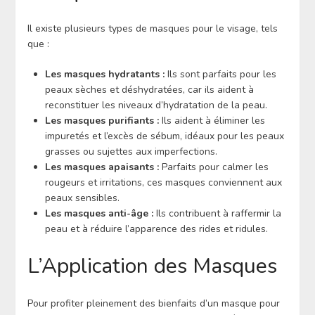
Il existe plusieurs types de masques pour le visage, tels
que :
Les masques hydratants :
Ils sont parfaits pour les
peaux sèches et déshydratées, car ils aident à
reconstituer les niveaux d’hydratation de la peau.
Les masques purifiants :
Ils aident à éliminer les
impuretés et l’excès de sébum, idéaux pour les peaux
grasses ou sujettes aux imperfections.
Les masques apaisants :
Parfaits pour calmer les
rougeurs et irritations, ces masques conviennent aux
peaux sensibles.
Les masques anti-âge :
Ils contribuent à raffermir la
peau et à réduire l’apparence des rides et ridules.
L’Application des Masques
Pour profiter pleinement des bienfaits d’un masque pour