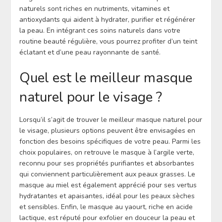
naturels sont riches en nutriments, vitamines et
antioxydants qui aident à hydrater, purifier et régénérer
la peau. En intégrant ces soins naturels dans votre
routine beauté régulière, vous pourrez profiter d’un teint
éclatant et d’une peau rayonnante de santé.
Quel est le meilleur masque
naturel pour le visage ?
Lorsqu’il s’agit de trouver le meilleur masque naturel pour
le visage, plusieurs options peuvent être envisagées en
fonction des besoins spécifiques de votre peau. Parmi les
choix populaires, on retrouve le masque à l’argile verte,
reconnu pour ses propriétés purifiantes et absorbantes
qui conviennent particulièrement aux peaux grasses. Le
masque au miel est également apprécié pour ses vertus
hydratantes et apaisantes, idéal pour les peaux sèches
et sensibles. Enfin, le masque au yaourt, riche en acide
lactique, est réputé pour exfolier en douceur la peau et