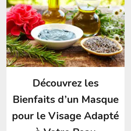
Découvrez les
Bienfaits d’un Masque
pour le Visage Adapté