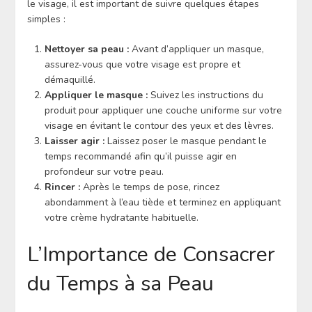
le visage, il est important de suivre quelques étapes
simples :
Nettoyer sa peau :
Avant d’appliquer un masque,
assurez-vous que votre visage est propre et
démaquillé.
Appliquer le masque :
Suivez les instructions du
produit pour appliquer une couche uniforme sur votre
visage en évitant le contour des yeux et des lèvres.
Laisser agir :
Laissez poser le masque pendant le
temps recommandé afin qu’il puisse agir en
profondeur sur votre peau.
Rincer :
Après le temps de pose, rincez
abondamment à l’eau tiède et terminez en appliquant
votre crème hydratante habituelle.
L’Importance de Consacrer
du Temps à sa Peau