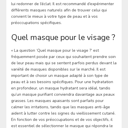
lui redonner de l’éclat. Il est recommandé d’expérimenter
différents masques naturels afin de trouver celui qui
convient le mieux à votre type de peau et à vos
préoccupations spécifiques.
Quel masque pour le visage ?
« La question ‘Quel masque pour le visage ?’ est
fréquemment posée par ceux qui souhaitent prendre soin
de leur peau mais qui se sentent parfois perdus devant la
variété de masques disponibles sur le marché. Il est
important de choisir un masque adapté à son type de
peau et à ses besoins spécifiques. Pour une hydratation
en profondeur, un masque hydratant sera idéal, tandis
qu’un masque purifiant conviendra davantage aux peaux
grasses. Les masques apaisants sont parfaits pour
calmer les irritations, tandis que les masques anti-âge
aident à lutter contre les signes du vieillissement cutané.
En fonction de vos préoccupations et de vos objectifs, il
est essentiel de sélectionner le masque qui répondra le