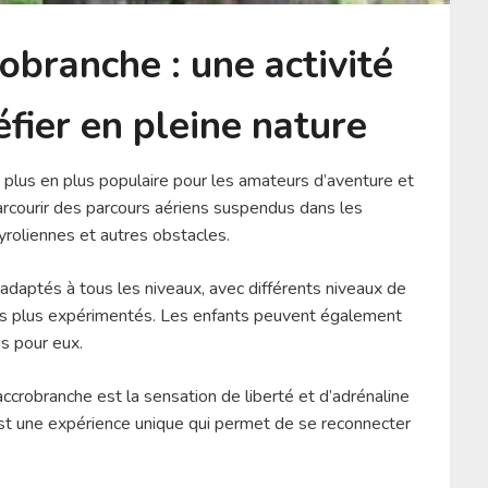
obranche : une activité
fier en pleine nature
 plus en plus populaire pour les amateurs d’aventure et
parcourir des parcours aériens suspendus dans les
yroliennes et autres obstacles.
daptés à tous les niveaux, avec différents niveaux de
les plus expérimentés. Les enfants peuvent également
s pour eux.
accrobranche est la sensation de liberté et d’adrénaline
’est une expérience unique qui permet de se reconnecter