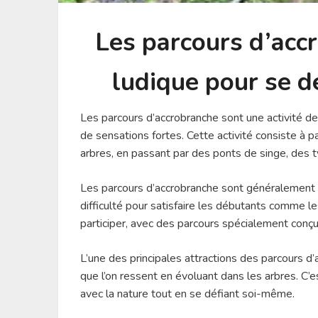
Les parcours d’accr
ludique pour se dé
Les parcours d’accrobranche sont une activité de
de sensations fortes. Cette activité consiste à 
arbres, en passant par des ponts de singe, des t
Les parcours d’accrobranche sont généralement a
difficulté pour satisfaire les débutants comme 
participer, avec des parcours spécialement conçu
L’une des principales attractions des parcours d’
que l’on ressent en évoluant dans les arbres. C
avec la nature tout en se défiant soi-même.