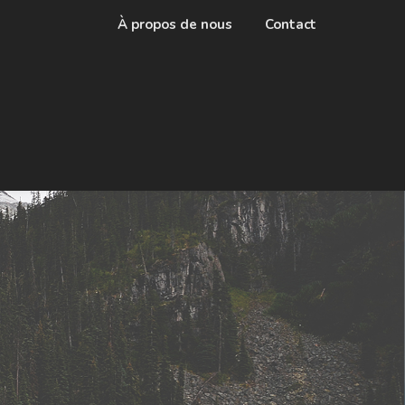
À propos de nous
Contact