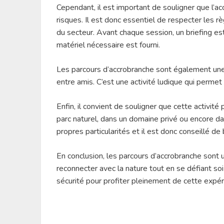
Cependant, il est important de souligner que l’ac
risques. Il est donc essentiel de respecter les r
du secteur. Avant chaque session, un briefing est
matériel nécessaire est fourni.
Les parcours d’accrobranche sont également une
entre amis. C’est une activité ludique qui permet 
Enfin, il convient de souligner que cette activité
parc naturel, dans un domaine privé ou encore da
propres particularités et il est donc conseillé de
En conclusion, les parcours d’accrobranche sont
reconnecter avec la nature tout en se défiant so
sécurité pour profiter pleinement de cette expér